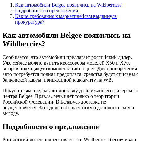
Как автомобили Belgee появились на Wildberries?
Подробности о предложении
Какие требования к маркетплейсам выдвинула
прокуратура?
Как автомобили Belgee появились на
Wildberries?
Сообщается, что автомобили предлагает российский дилер.
Уже сейчас можно купить кроссоверы моделей X50 и X70,
выбрав подходящую комплектацию и цвет. Для приобретения
авто потребуется полная предоплата, средства будут списаны с
банковской карты, привязанной к аккаунту на WB.
Покупателям предлагают доставку до ближайшего дилерского
центра Belgee. Правда, речь идет только о территории
Российской Федерации. В Беларусь доставка не
осуществляется. Зато дилер обещает некую дополнительную
выгоду.
Подробности о предложении
Российский дилер подчеркивает, что Wildberries обеспечивает