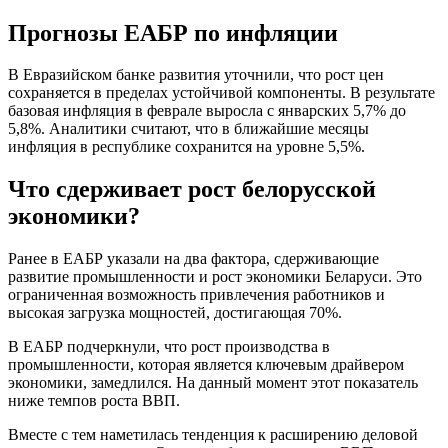
Прогнозы ЕАБР по инфляции
В Евразийском банке развития уточнили, что рост цен
сохраняется в пределах устойчивой компоненты. В результате
базовая инфляция в феврале выросла с январских 5,7% до
5,8%. Аналитики считают, что в ближайшие месяцы
инфляция в республике сохранится на уровне 5,5%.
Что сдерживает рост белорусской
экономики?
Ранее в ЕАБР указали на два фактора, сдерживающие
развитие промышленности и рост экономики Беларуси. Это
ограниченная возможность привлечения работников и
высокая загрузка мощностей, достигающая 70%.
В ЕАБР подчеркнули, что рост производства в
промышленности, которая является ключевым драйвером
экономики, замедлился. На данный момент этот показатель
ниже темпов роста ВВП.
Вместе с тем наметилась тенденция к расширению деловой