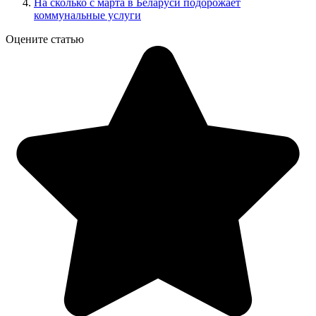
На сколько с марта в Беларуси подорожает
коммунальные услуги
Оцените статью