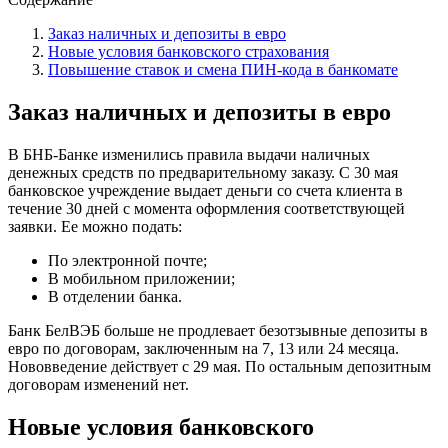
Заказ наличных и депозиты в евро
Новые условия банковского страхования
Повышение ставок и смена ПИН-кода в банкомате
Заказ наличных и депозиты в евро
В БНБ-Банке изменились правила выдачи наличных
денежных средств по предварительному заказу. С 30 мая
банковское учреждение выдает деньги со счета клиента в
течение 30 дней с момента оформления соответствующей
заявки. Ее можно подать:
По электронной почте;
В мобильном приложении;
В отделении банка.
Банк БелВЭБ больше не продлевает безотзывные депозиты в
евро по договорам, заключенным на 7, 13 или 24 месяца.
Нововведение действует с 29 мая. По остальным депозитным
договорам изменений нет.
Новые условия банковского