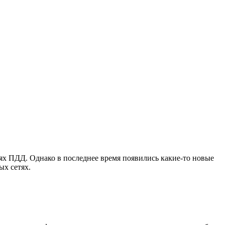
х ПДД. Однако в последнее время появились какие-то новые
ых сетях.