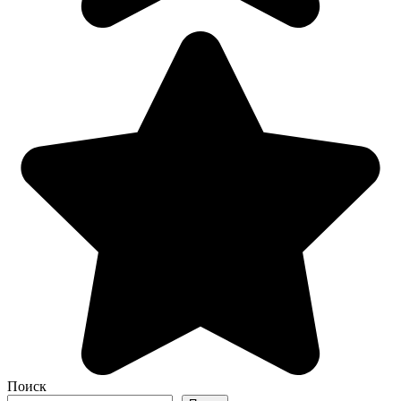
Поиск