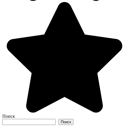
Поиск
Поиск