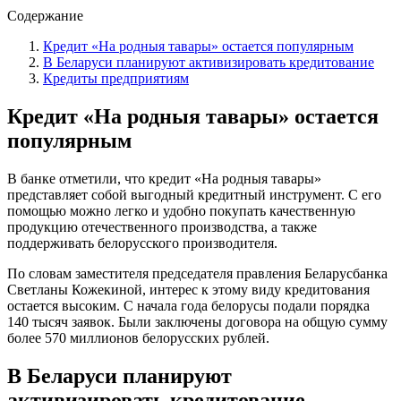
Содержание
Кредит «На родныя тавары» остается популярным
В Беларуси планируют активизировать кредитование
Кредиты предприятиям
Кредит «На родныя тавары» остается
популярным
В банке отметили, что кредит «На родныя тавары»
представляет собой выгодный кредитный инструмент. С его
помощью можно легко и удобно покупать качественную
продукцию отечественного производства, а также
поддерживать белорусского производителя.
По словам заместителя председателя правления Беларусбанка
Светланы Кожекиной, интерес к этому виду кредитования
остается высоким. С начала года белорусы подали порядка
140 тысяч заявок. Были заключены договора на общую сумму
более 570 миллионов белорусских рублей.
В Беларуси планируют
активизировать кредитование