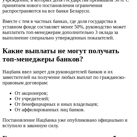
принятием нового постановления ограничения
распространяются на все банки Беларуси.
Вместе с тем в частных банках, где доля государства в
уставном фонде составляет менее 50%, руководство может
выплатить топ-менеджерам дополнительно 3 оклада за
выполнение специально утвержденных показателей.
Какие выплаты не могут получать
топ-менеджеры банков?
Нацбанк ввел запрет для руководителей банков и их
заместителей на получение любых выплат по гражданско-
правовым договорам:
От акционеров;
От учредителей;
От бенефициарных и иных владельцев;
От аффилированных лиц банков.
Постановление Нацбанка уже опубликовано официально и
вступило в законную силу.