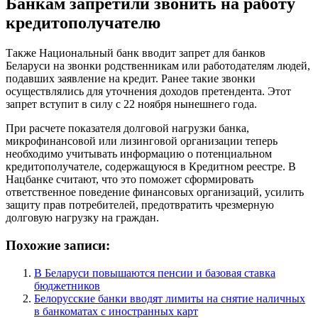
Банкам запретили звонить на работу
кредитополучателю
Также Национальный банк вводит запрет для банков
Беларуси на звонки родственникам или работодателям людей,
подавших заявление на кредит. Ранее такие звонки
осуществлялись для уточнения доходов претендента. Этот
запрет вступит в силу с 22 ноября нынешнего года.
При расчете показателя долговой нагрузки банка,
микрофинансовой или лизинговой организации теперь
необходимо учитывать информацию о потенциальном
кредитополучателе, содержащуюся в Кредитном реестре. В
Нацбанке считают, что это поможет сформировать
ответственное поведение финансовых организаций, усилить
защиту прав потребителей, предотвратить чрезмерную
долговую нагрузку на граждан.
Похожие записи:
В Беларуси повышаются пенсии и базовая ставка
бюджетников
Белорусские банки вводят лимиты на снятие наличных
в банкоматах с иностранных карт