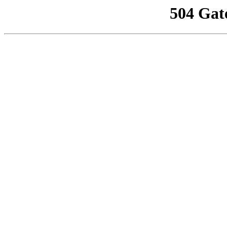
504 Gat