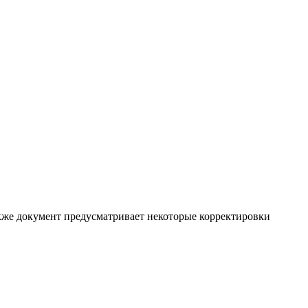
акже документ предусматривает некоторые корректировки