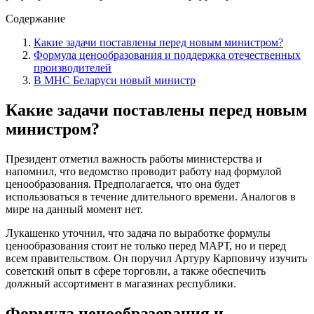
Содержание
Какие задачи поставлены перед новым министром?
Формула ценообразования и поддержка отечественных
производителей
В МНС Беларуси новый министр
Какие задачи поставлены перед новым
министром?
Президент отметил важность работы министерства и
напомнил, что ведомство проводит работу над формулой
ценообразования. Предполагается, что она будет
использоваться в течение длительного времени. Аналогов в
мире на данный момент нет.
Лукашенко уточнил, что задача по выработке формулы
ценообразования стоит не только перед МАРТ, но и перед
всем правительством. Он поручил Артуру Карповичу изучить
советский опыт в сфере торговли, а также обеспечить
должный ассортимент в магазинах республики.
Формула ценообразования и