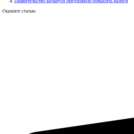
Правительство Беларуси предложило повысить налоги
Оцените статью