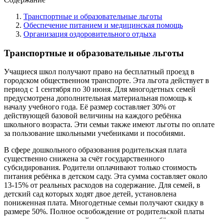
Транспортные и образовательные льготы
Обеспечение питанием и медицинская помощь
Организация оздоровительного отдыха
Транспортные и образовательные льготы
Учащиеся школ получают право на бесплатный проезд в
городском общественном транспорте. Эта льгота действует в
период с 1 сентября по 30 июня. Для многодетных семей
предусмотрена дополнительная материальная помощь к
началу учебного года. Её размер составляет 30% от
действующей базовой величины на каждого ребёнка
школьного возраста. Эти семьи также имеют льготы по оплате
за пользование школьными учебниками и пособиями.
В сфере дошкольного образования родительская плата
существенно снижена за счёт государственного
субсидирования. Родители оплачивают только стоимость
питания ребёнка в детском саду. Эта сумма составляет около
13-15% от реальных расходов на содержание. Для семей, в
детский сад которых ходят двое детей, установлена
пониженная плата. Многодетные семьи получают скидку в
размере 50%. Полное освобождение от родительской платы