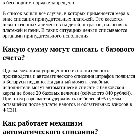
в бесспорном порядке запрещено.
В список вошли все случаи, в которых применяется мера в
виде списания принудительных платежей. Это касается
невыплаченных алиментов на детей, штрафов, налоговых
платежей и пени. В таких ситуациях деньги списываются
органами принудительного исполнения.
Какую сумму могут списать с базового
счета?
Однако механизм упрощенного исполнительного
производства и автоматического списания штрафов появился
в Беларуси недавно. На данный момент судебные
исполнители могут автоматически списать с банковской
карты не более 20 базовых величин (сейчас это 840 рублей).
При этом разрешается удерживать не более 50% суммы,
оставшейся после уплаты налогов и обязательных взносов в
ФСЗН.
Как работает механизм
автоматического списания?