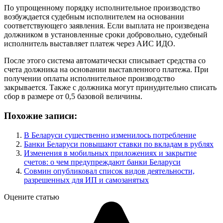
По упрощенному порядку исполнительное производство
возбуждается судебным исполнителем на основании
соответствующего заявления. Если выплата не произведена
должником в установленные сроки добровольно, судебный
исполнитель выставляет платеж через АИС ИДО.
После этого система автоматически списывает средства со
счета должника на основании выставленного платежа. При
получении оплаты исполнительное производство
закрывается. Также с должника могут принудительно списать
сбор в размере от 0,5 базовой величины.
Похожие записи:
В Беларуси существенно изменилось потребление
Банки Беларуси повышают ставки по вкладам в рублях
Изменения в мобильных приложениях и закрытие
счетов: о чем предупреждают банки Беларуси
Совмин опубликовал список видов деятельности,
разрешенных для ИП и самозанятых
Оцените статью