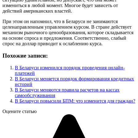
измениться в любой момент. Многое будет зависеть от
действий американских властей.
При этом он напомнил, что в Беларуси не занимаются
целенаправленным управлением курсом. В стране действует
механизм рыночного ценообразования, которое складывается
на основе спроса и предложения. Соответственно, слабый
спрос на доллар приводит к ослаблению курса.
Похожие записи:
В Беларуси изменился порядок проведения онлайн-
платежей
В Беларуси меняется порядок формирования кредитных
историй
В Беларуси меняются правила расчетов на кассах
самообслуживания
В Беларуси повысили БПМ: что изменится для граждан?
Оцените статью