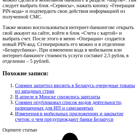
следует выбрать блок «Сервисы», нажать кнопку «Генерация
PIN-кода» и подтвердить свои действия информацией из
полученной СМС.
Также можно воспользоваться интернет-банкингом: открыть
свой аккаунт на сайте, войти в блок «Счета с картой» и
выбрать счет. После этого в меню «Операции» создается
новый PIN-код. Сгенерировать его можно и в отделении
«Беларусбанка». При изменении кода в мобильном или
интернет-банкинге стоимость услуги составит 2,5 рубля, в
отделении – 5 рублей.
Похожие записи:
Совмин запретил ввозить в Беларусь очередные товары
из западных стран
В апреле в Минске снизились зарплаты
Совмин опубликовал список видов деятельности,
разрешенных для ИП и самозанятых
Изменения в мобильных приложениях и закрытие
счетов: о чем предупреждают банки Беларуси
Оцените статью